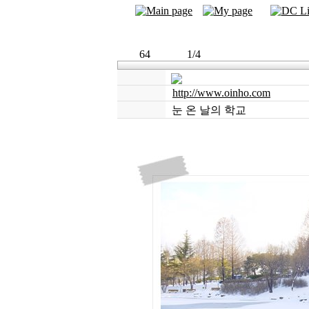
64
1/4
http://www.oinho.com
눈 온 날의 학교