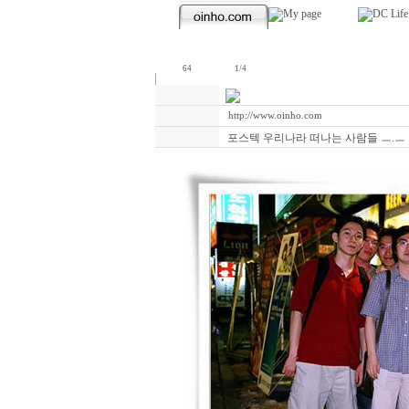
64
1/4
http://www.oinho.com
포스텍 우리나라 떠나는 사람들 ㅡ.ㅡ